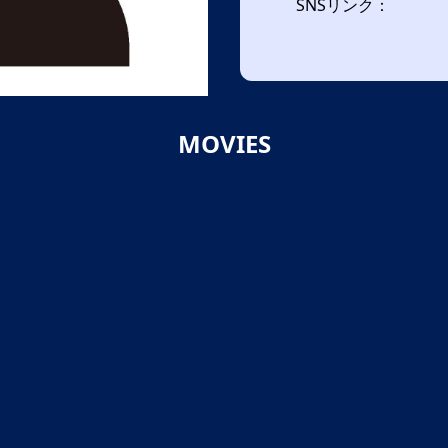
SNSリンク：
MOVIES