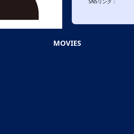
SNSリンク：
MOVIES