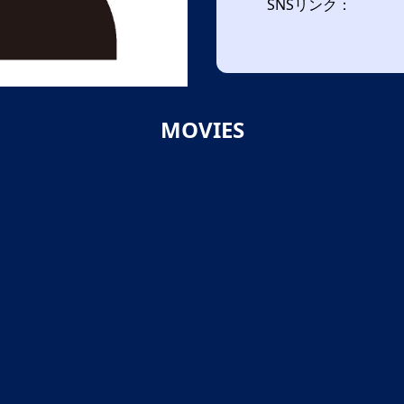
SNSリンク：
MOVIES