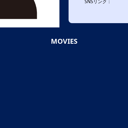
SNSリンク：
MOVIES