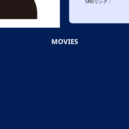
SNSリンク：
MOVIES