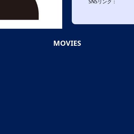
SNSリンク：
MOVIES