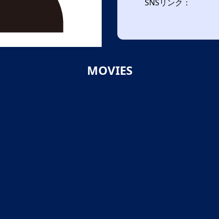
SNSリンク：
MOVIES