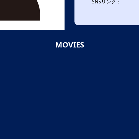
SNSリンク：
MOVIES