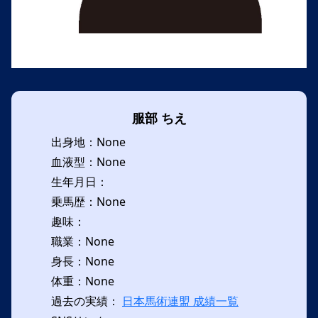
服部 ちえ
出身地：None
血液型：None
生年月日：
乗馬歴：None
趣味：
職業：None
身長：None
体重：None
過去の実績：
日本馬術連盟 成績一覧