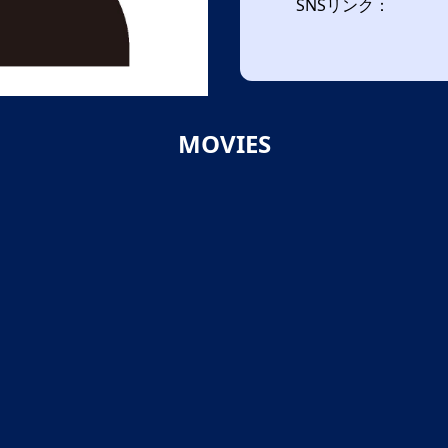
SNSリンク：
MOVIES