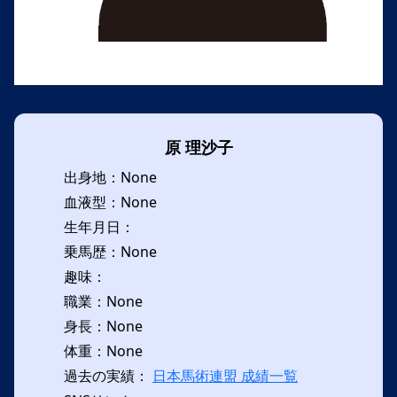
原 理沙子
出身地：None
血液型：None
生年月日：
乗馬歴：None
趣味：
職業：None
身長：None
体重：None
過去の実績：
日本馬術連盟 成績一覧