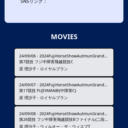
SNSリンク：
MOVIES
24/09/06
-
2024FujiHorseShowAutmunGrandPrixCSI1*-W★★★★
第7競技 フジ中障害飛越競技C
原 理沙子 - ロイヤルブラン
24/09/07
-
2024FujiHorseShowAutmunGrandPrixCSI1*-W★★★★
第17競技 FUJIYAMA杯(中障害C)
原 理沙子 - ロイヤルブラン
24/09/08
-
2024FujiHorseShowAutmunGrandPrixCSI1*-W★★★★
第26競技 フジ中障害飛越競技Bファイナル(二段階)
原 理沙子 - ウィルオー・ザ・ウィスプT