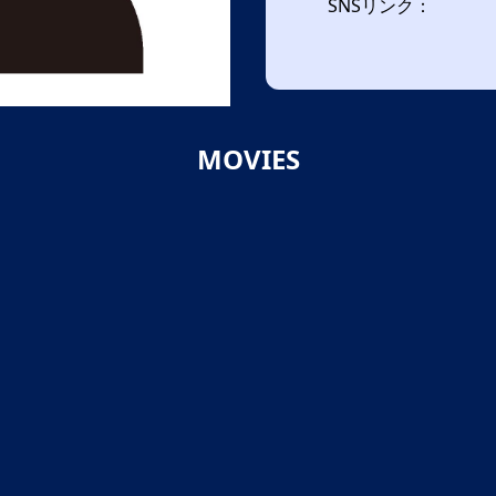
SNSリンク：
MOVIES