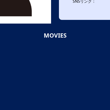
SNSリンク：
MOVIES