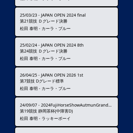
25/03/23
-
JAPAN OPEN 2024 final
第21競技 Ｄグレード決勝
松田 泰明 - カーラ・ブルー
25/02/24
-
JAPAN OPEN 2024 8th
第24競技 Ｄグレード決勝
松田 泰明 - カーラ・ブルー
26/04/25
-
JAPAN OPEN 2026 1st
第7競技 Dグレード標準
松田 泰明 - カーラ・ブルー
24/09/07
-
2024FujiHorseShowAutmunGrandPrixCSI1*-W★★★★
第19競技 静岡茶杯(中障害D)
松田 泰明 - ラッキーボーイ