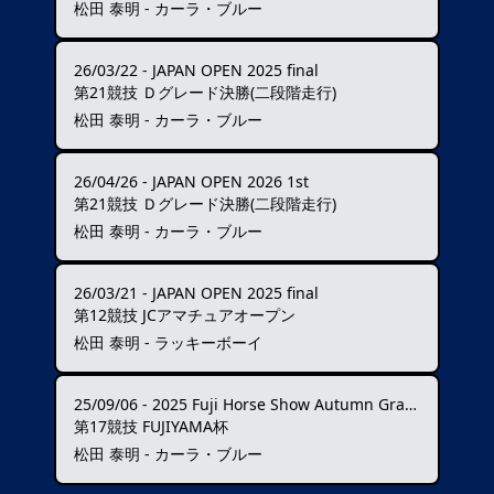
松田 泰明 - カーラ・ブルー
26/03/22
-
JAPAN OPEN 2025 final
第21競技 Ｄグレード決勝(二段階走行)
松田 泰明 - カーラ・ブルー
26/04/26
-
JAPAN OPEN 2026 1st
第21競技 Ｄグレード決勝(二段階走行)
松田 泰明 - カーラ・ブルー
26/03/21
-
JAPAN OPEN 2025 final
第12競技 JCアマチュアオープン
松田 泰明 - ラッキーボーイ
25/09/06
-
2025 Fuji Horse Show Autumn Grand Prix ★★★★
第17競技 FUJIYAMA杯
松田 泰明 - カーラ・ブルー