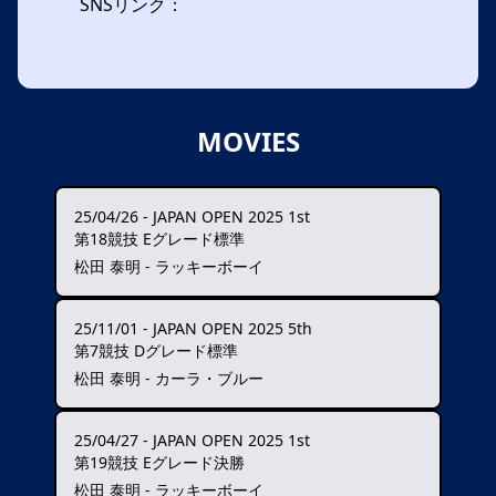
SNSリンク：
MOVIES
25/04/26
-
JAPAN OPEN 2025 1st
第18競技 Eグレード標準
松田 泰明 - ラッキーボーイ
25/11/01
-
JAPAN OPEN 2025 5th
第7競技 Dグレード標準
松田 泰明 - カーラ・ブルー
25/04/27
-
JAPAN OPEN 2025 1st
第19競技 Eグレード決勝
松田 泰明 - ラッキーボーイ