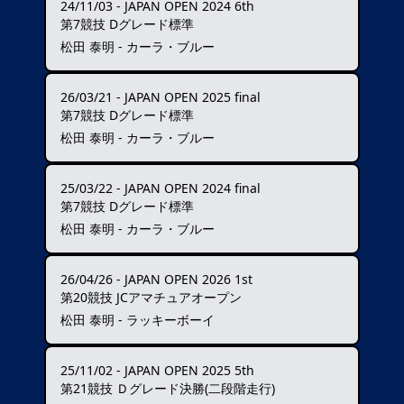
24/11/03
-
JAPAN OPEN 2024 6th
第7競技 Dグレード標準
松田 泰明 - カーラ・ブルー
26/03/21
-
JAPAN OPEN 2025 final
第7競技 Dグレード標準
松田 泰明 - カーラ・ブルー
25/03/22
-
JAPAN OPEN 2024 final
第7競技 Dグレード標準
松田 泰明 - カーラ・ブルー
26/04/26
-
JAPAN OPEN 2026 1st
第20競技 JCアマチュアオープン
松田 泰明 - ラッキーボーイ
25/11/02
-
JAPAN OPEN 2025 5th
第21競技 Ｄグレード決勝(二段階走行)