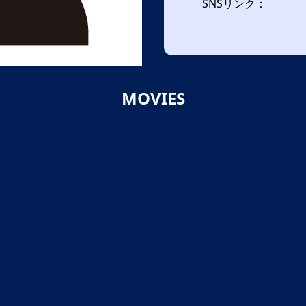
SNSリンク：
MOVIES