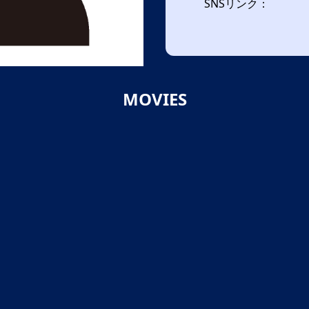
SNSリンク：
MOVIES