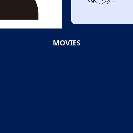
SNSリンク：
MOVIES