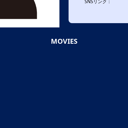
SNSリンク：
MOVIES