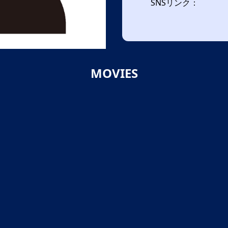
SNSリンク：
MOVIES