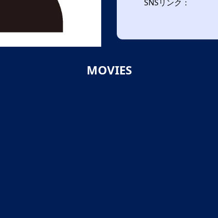
SNSリンク：
MOVIES