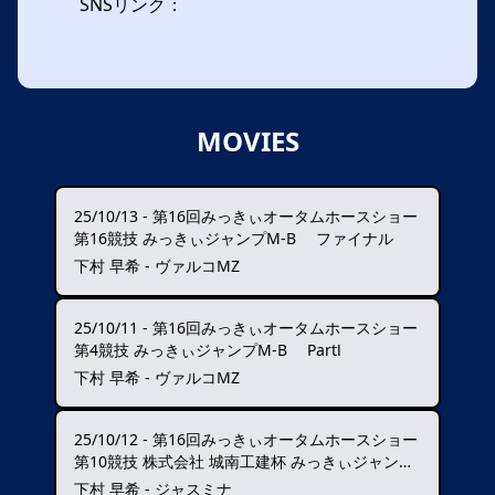
SNSリンク：
MOVIES
25/10/13
-
第16回みっきぃオータムホースショー
第16競技 みっきぃジャンプM-B ファイナル
下村 早希 - ヴァルコMZ
25/10/11
-
第16回みっきぃオータムホースショー
第4競技 みっきぃジャンプM-B PartⅠ
下村 早希 - ヴァルコMZ
25/10/12
-
第16回みっきぃオータムホースショー
第10競技 株式会社 城南工建杯 みっきぃジャンプM-B PartⅡ
下村 早希 - ジャスミナ