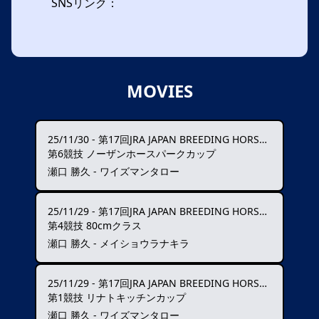
SNSリンク：
MOVIES
25/11/30
-
第17回JRA JAPAN BREEDING HORSE SHOW
第6競技 ノーザンホースパークカップ
瀬口 勝久 - ワイズマンタロー
25/11/29
-
第17回JRA JAPAN BREEDING HORSE SHOW
第4競技 80cmクラス
瀬口 勝久 - メイショウラナキラ
25/11/29
-
第17回JRA JAPAN BREEDING HORSE SHOW
第1競技 リナトキッチンカップ
瀬口 勝久 - ワイズマンタロー