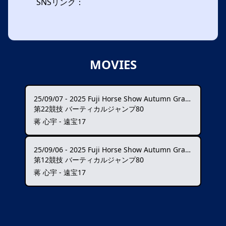
SNSリンク：
MOVIES
25/09/07
-
2025 Fuji Horse Show Autumn Grand Prix ★★★★
第22競技 バーティカルジャンプ80
蒋 心宇 - 遠宝17
25/09/06
-
2025 Fuji Horse Show Autumn Grand Prix ★★★★
第12競技 バーティカルジャンプ80
蒋 心宇 - 遠宝17