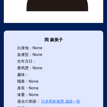
岡 麻美子
出身地：None
血液型：None
生年月日：
乗馬歴：None
趣味：
職業：None
身長：None
体重：None
過去の実績：
日本馬術連盟 成績一覧