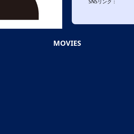
SNSリンク：
MOVIES