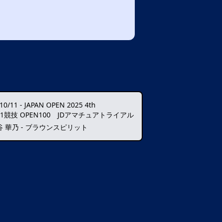
10/11
-
JAPAN OPEN 2025 4th
11競技 OPEN100 JDアマチュアトライアル
谷 華乃 - ブラウンスピリット