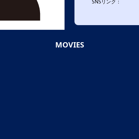
SNSリンク：
MOVIES