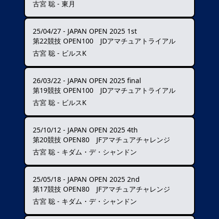
古宮 聡 - 東月
25/04/27
-
JAPAN OPEN 2025 1st
第22競技 OPEN100 JDアマチュアトライアル
古宮 聡 - ビルスK
26/03/22
-
JAPAN OPEN 2025 final
第19競技 OPEN100 JDアマチュアトライアル
古宮 聡 - ビルスK
25/10/12
-
JAPAN OPEN 2025 4th
第20競技 OPEN80 JFアマチュアチャレンジ
古宮 聡 - キダム・デ・シャンドン
25/05/18
-
JAPAN OPEN 2025 2nd
第17競技 OPEN80 JFアマチュアチャレンジ
古宮 聡 - キダム・デ・シャンドン