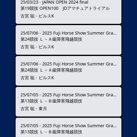
25/03/23
-
JAPAN OPEN 2024 final
第19競技 OPEN100 JDアマチュアトライアル
古宮 聡 - ビルスK
25/07/06
-
2025 Fuji Horse Show Summer Grand Prix ★★★
第24競技 Ｌ－Ａ級障害飛越競技
古宮 聡 - ビルスK
25/07/06
-
2025 Fuji Horse Show Summer Grand Prix ★★★
第24競技 Ｌ－Ａ級障害飛越競技
古宮 聡 - ビルスK
25/07/05
-
2025 Fuji Horse Show Summer Grand Prix ★★★
第13競技 Ｌ－Ｂ級障害飛越競技
古宮 聡 - 東月
25/07/05
-
2025 Fuji Horse Show Summer Grand Prix ★★★
第13競技 Ｌ－Ｂ級障害飛越競技