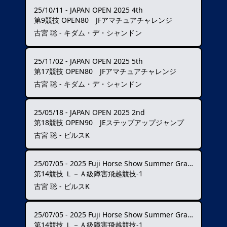
25/10/11
-
JAPAN OPEN 2025 4th
第9競技 OPEN80 JFアマチュアチャレンジ
古宮 聡 - キダム・デ・シャンドン
25/11/02
-
JAPAN OPEN 2025 5th
第17競技 OPEN80 JFアマチュアチャレンジ
古宮 聡 - キダム・デ・シャンドン
25/05/18
-
JAPAN OPEN 2025 2nd
第18競技 OPEN90 JEステップアップジャンプ
古宮 聡 - ビルスK
25/07/05
-
2025 Fuji Horse Show Summer Grand Prix ★★★
第14競技 Ｌ－Ａ級障害飛越競技-1
古宮 聡 - ビルスK
25/07/05
-
2025 Fuji Horse Show Summer Grand Prix ★★★
第14競技 Ｌ－Ａ級障害飛越競技-1