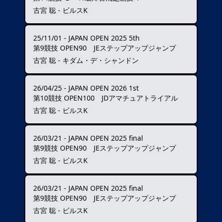
古宮 聡 - ビルスK
25/11/01
-
JAPAN OPEN 2025 5th
第9競技 OPEN90 JEステップアップジャンプ
古宮 聡 - キダム・デ・シャンドン
26/04/25
-
JAPAN OPEN 2026 1st
第10競技 OPEN100 JDアマチュアトライアル
古宮 聡 - ビルスK
26/03/21
-
JAPAN OPEN 2025 final
第9競技 OPEN90 JEステップアップジャンプ
古宮 聡 - ビルスK
26/03/21
-
JAPAN OPEN 2025 final
第9競技 OPEN90 JEステップアップジャンプ
古宮 聡 - ビルスK