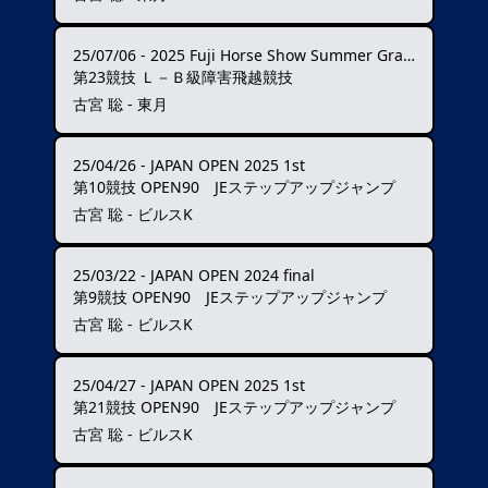
25/07/06
-
2025 Fuji Horse Show Summer Grand Prix ★★★
第23競技 Ｌ－Ｂ級障害飛越競技
古宮 聡 - 東月
25/04/26
-
JAPAN OPEN 2025 1st
第10競技 OPEN90 JEステップアップジャンプ
古宮 聡 - ビルスK
25/03/22
-
JAPAN OPEN 2024 final
第9競技 OPEN90 JEステップアップジャンプ
古宮 聡 - ビルスK
25/04/27
-
JAPAN OPEN 2025 1st
第21競技 OPEN90 JEステップアップジャンプ
古宮 聡 - ビルスK