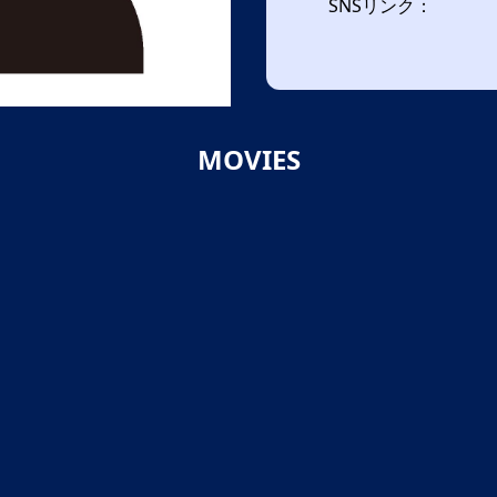
SNSリンク：
MOVIES