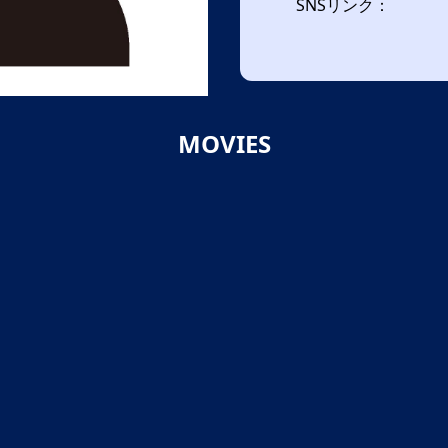
SNSリンク：
MOVIES