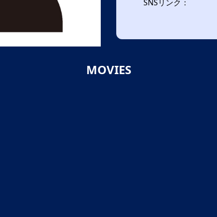
SNSリンク：
MOVIES