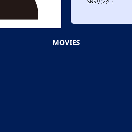
SNSリンク：
MOVIES