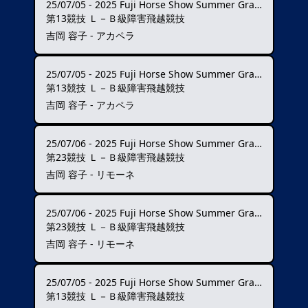
25/07/05
-
2025 Fuji Horse Show Summer Grand Prix ★★★
第13競技 Ｌ－Ｂ級障害飛越競技
吉岡 容子 - アカペラ
25/07/05
-
2025 Fuji Horse Show Summer Grand Prix ★★★
第13競技 Ｌ－Ｂ級障害飛越競技
吉岡 容子 - アカペラ
25/07/06
-
2025 Fuji Horse Show Summer Grand Prix ★★★
第23競技 Ｌ－Ｂ級障害飛越競技
吉岡 容子 - リモーネ
25/07/06
-
2025 Fuji Horse Show Summer Grand Prix ★★★
第23競技 Ｌ－Ｂ級障害飛越競技
吉岡 容子 - リモーネ
25/07/05
-
2025 Fuji Horse Show Summer Grand Prix ★★★
第13競技 Ｌ－Ｂ級障害飛越競技