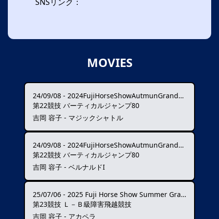
SNSリンク：
MOVIES
24/09/08
-
2024FujiHorseShowAutmunGrandPrixCSI1*-W★★★★
第22競技 バーティカルジャンプ80
吉岡 容子 - マジックシャトル
24/09/08
-
2024FujiHorseShowAutmunGrandPrixCSI1*-W★★★★
第22競技 バーティカルジャンプ80
吉岡 容子 - ベルナルドI
25/07/06
-
2025 Fuji Horse Show Summer Grand Prix ★★★
第23競技 Ｌ－Ｂ級障害飛越競技
吉岡 容子 - アカペラ