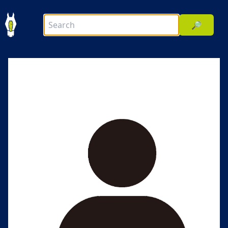
🔎
前へ
次へ