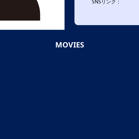
SNSリンク：
MOVIES