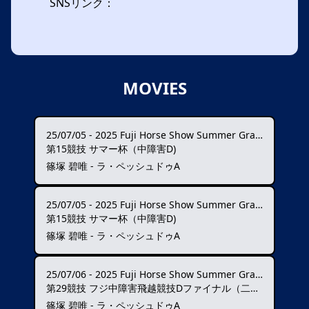
SNSリンク：
MOVIES
25/07/05
-
2025 Fuji Horse Show Summer Grand Prix ★★★
第15競技 サマー杯（中障害D)
篠塚 碧唯 - ラ・ペッシュドゥA
25/07/05
-
2025 Fuji Horse Show Summer Grand Prix ★★★
第15競技 サマー杯（中障害D)
篠塚 碧唯 - ラ・ペッシュドゥA
25/07/06
-
2025 Fuji Horse Show Summer Grand Prix ★★★
第29競技 フジ中障害飛越競技Dファイナル（二段階）
篠塚 碧唯 - ラ・ペッシュドゥA