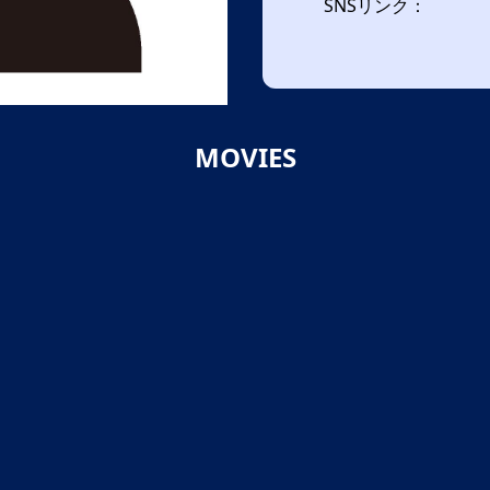
SNSリンク：
MOVIES