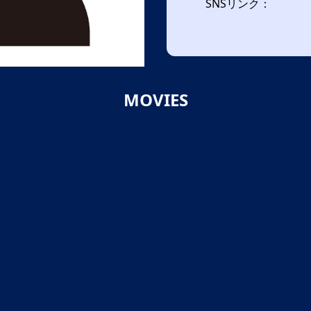
SNSリンク：
MOVIES