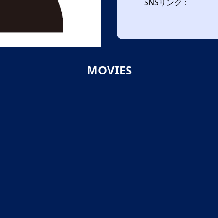
SNSリンク：
MOVIES