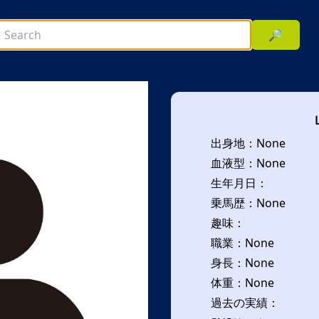
🔎
出身地：None
血液型：None
生年月日：
乗馬歴：None
趣味：
次へ
職業：None
身長：None
体重：None
過去の実績：