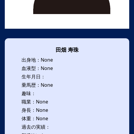
田畑 寿珠
出身地：None
血液型：None
生年月日：
乗馬歴：None
趣味：
職業：None
身長：None
体重：None
過去の実績：