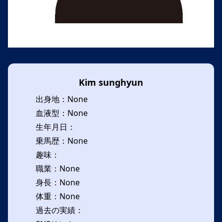
Kim sunghyun
出身地：None
血液型：None
生年月日：
乗馬歴：None
趣味：
職業：None
身長：None
体重：None
過去の実績：