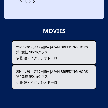
SNSリンク：
MOVIES
25/11/30
-
第17回JRA JAPAN BREEDING HORSE SHOW
第9競技 90cmクラス
伊藤 遼 - イグナシオドーロ
25/11/29
-
第17回JRA JAPAN BREEDING HORSE SHOW
第4競技 80cmクラス
伊藤 遼 - イグナシオドーロ