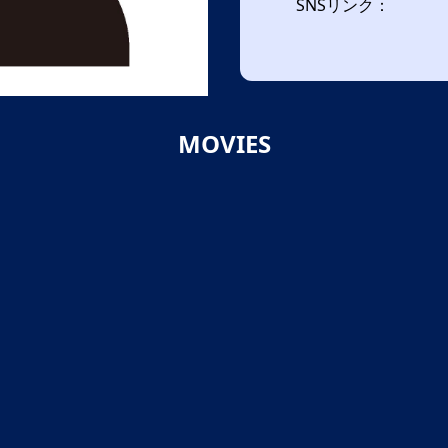
SNSリンク：
MOVIES