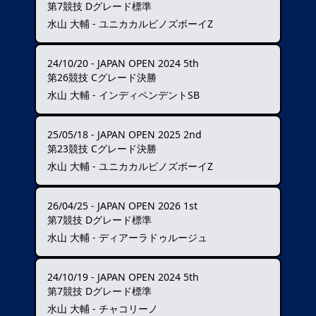
第7競技 Dグレード標準
水山 大輔 - ユニカカルビノズボーイZ
24/10/20
-
JAPAN OPEN 2024 5th
第26競技 Cグレード決勝
水山 大輔 - インディペンデントSB
25/05/18
-
JAPAN OPEN 2025 2nd
第23競技 Cグレード決勝
水山 大輔 - ユニカカルビノズボーイZ
26/04/25
-
JAPAN OPEN 2026 1st
第7競技 Dグレード標準
水山 大輔 - ディアーラドゥルージュ
24/10/19
-
JAPAN OPEN 2024 5th
第7競技 Dグレード標準
水山 大輔 - チャコリーノ