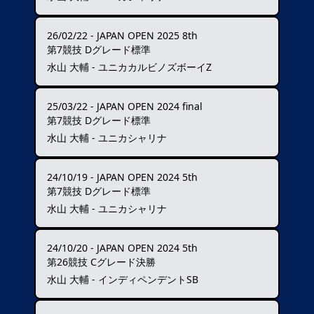
26/02/22
-
JAPAN OPEN 2025 8th
第7競技 Dグレード標準
水山 大輔 - ユニカカルビノズボーイZ
25/03/22
-
JAPAN OPEN 2024 final
第7競技 Dグレード標準
水山 大輔 - ユニカシャリナ
24/10/19
-
JAPAN OPEN 2024 5th
第7競技 Dグレード標準
水山 大輔 - ユニカシャリナ
24/10/20
-
JAPAN OPEN 2024 5th
第26競技 Cグレード決勝
水山 大輔 - インディペンデントSB