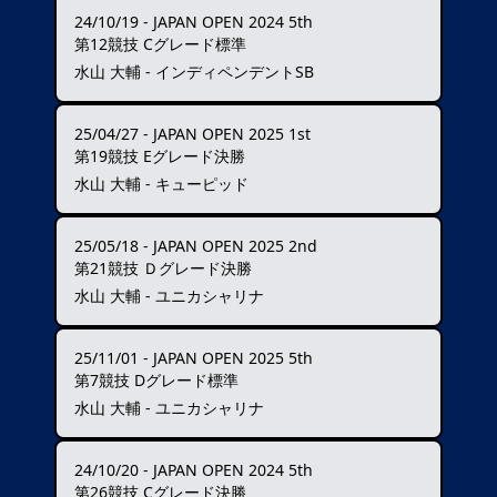
24/10/19
-
JAPAN OPEN 2024 5th
第12競技 Cグレード標準
水山 大輔 - インディペンデントSB
25/04/27
-
JAPAN OPEN 2025 1st
第19競技 Eグレード決勝
水山 大輔 - キューピッド
25/05/18
-
JAPAN OPEN 2025 2nd
第21競技 Ｄグレード決勝
水山 大輔 - ユニカシャリナ
25/11/01
-
JAPAN OPEN 2025 5th
第7競技 Dグレード標準
水山 大輔 - ユニカシャリナ
24/10/20
-
JAPAN OPEN 2024 5th
第26競技 Cグレード決勝