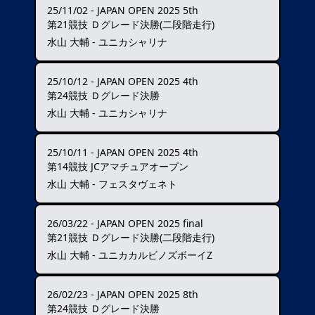
25/11/02
-
JAPAN OPEN 2025 5th
第21競技 Ｄグレード決勝(二段階走行)
水山 大輔 - ユニカシャリナ
25/10/12
-
JAPAN OPEN 2025 4th
第24競技 Ｄグレード決勝
水山 大輔 - ユニカシャリナ
25/10/11
-
JAPAN OPEN 2025 4th
第14競技 JCアマチュアオープン
水山 大輔 - フェスタヴェネト
26/03/22
-
JAPAN OPEN 2025 final
第21競技 Ｄグレード決勝(二段階走行)
水山 大輔 - ユニカカルビノズボーイZ
26/02/23
-
JAPAN OPEN 2025 8th
第24競技 Ｄグレード決勝