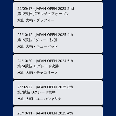
25/05/17
-
JAPAN OPEN 2025 2nd
第12競技 JCアマチュアオープン
水山 大輔 - ダッフィー
25/10/12
-
JAPAN OPEN 2025 4th
第19競技 Eグレード決勝
水山 大輔 - キューピッド
24/10/20
-
JAPAN OPEN 2024 5th
第24競技 Ｄグレード決勝
水山 大輔 - チャコリーノ
26/02/22
-
JAPAN OPEN 2025 8th
第7競技 Dグレード標準
水山 大輔 - ユニカシャリナ
25/10/11
-
JAPAN OPEN 2025 4th