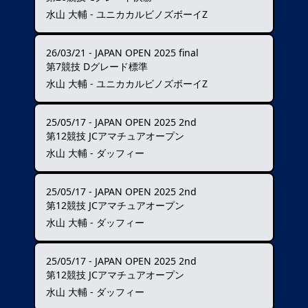
水山 大輔 - ユニカカルビノズボーイZ
26/03/21
-
JAPAN OPEN 2025 final
第7競技 Dグレード標準
水山 大輔 - ユニカカルビノズボーイZ
25/05/17
-
JAPAN OPEN 2025 2nd
第12競技 JCアマチュアオープン
水山 大輔 - ダッフィー
25/05/17
-
JAPAN OPEN 2025 2nd
第12競技 JCアマチュアオープン
水山 大輔 - ダッフィー
25/05/17
-
JAPAN OPEN 2025 2nd
第12競技 JCアマチュアオープン
水山 大輔 - ダッフィー