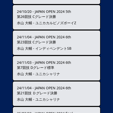
24/10/20
-
JAPAN OPEN 2024 5th
第26競技 Cグレード決勝
水山 大輔 - ユニカカルビノズボーイZ
24/11/04
-
JAPAN OPEN 2024 6th
第23競技 Cグレード決勝
水山 大輔 - インディペンデントSB
24/11/03
-
JAPAN OPEN 2024 6th
第7競技 Dグレード標準
水山 大輔 - ユニカシャリナ
24/11/04
-
JAPAN OPEN 2024 6th
第21競技 Ｄグレード決勝
水山 大輔 - ユニカシャリナ