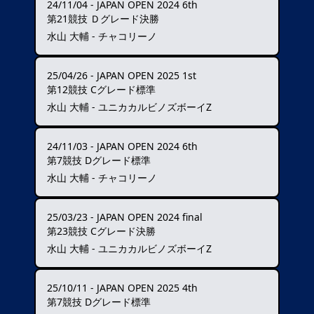
24/11/04
-
JAPAN OPEN 2024 6th
第21競技 Ｄグレード決勝
水山 大輔 - チャコリーノ
25/04/26
-
JAPAN OPEN 2025 1st
第12競技 Cグレード標準
水山 大輔 - ユニカカルビノズボーイZ
24/11/03
-
JAPAN OPEN 2024 6th
第7競技 Dグレード標準
水山 大輔 - チャコリーノ
25/03/23
-
JAPAN OPEN 2024 final
第23競技 Cグレード決勝
水山 大輔 - ユニカカルビノズボーイZ
25/10/11
-
JAPAN OPEN 2025 4th
第7競技 Dグレード標準