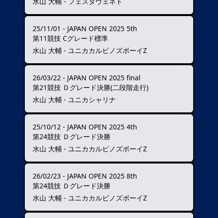
水山 大輔 - フェスタヴェネト
25/11/01
-
JAPAN OPEN 2025 5th
第11競技 Cグレード標準
水山 大輔 - ユニカカルビノズボーイZ
26/03/22
-
JAPAN OPEN 2025 final
第21競技 Ｄグレード決勝(二段階走行)
水山 大輔 - ユニカシャリナ
25/10/12
-
JAPAN OPEN 2025 4th
第24競技 Ｄグレード決勝
水山 大輔 - ユニカカルビノズボーイZ
26/02/23
-
JAPAN OPEN 2025 8th
第24競技 Ｄグレード決勝
水山 大輔 - ユニカカルビノズボーイZ