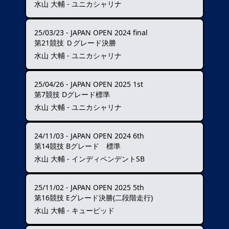
水山 大輔 - ユニカシャリナ
25/03/23
-
JAPAN OPEN 2024 final
第21競技 Ｄグレード決勝
水山 大輔 - ユニカシャリナ
25/04/26
-
JAPAN OPEN 2025 1st
第7競技 Dグレード標準
水山 大輔 - ユニカシャリナ
24/11/03
-
JAPAN OPEN 2024 6th
第14競技 Bグレード 標準
水山 大輔 - インディペンデントSB
25/11/02
-
JAPAN OPEN 2025 5th
第16競技 Eグレード決勝(二段階走行)
水山 大輔 - キューピッド