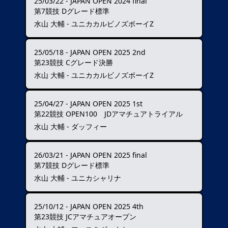
25/03/22
-
JAPAN OPEN 2024 final
第7競技 Dグレード標準
水山 大輔 - ユニカカルビノズボーイZ
25/05/18
-
JAPAN OPEN 2025 2nd
第23競技 Cグレード決勝
水山 大輔 - ユニカカルビノズボーイZ
25/04/27
-
JAPAN OPEN 2025 1st
第22競技 OPEN100 JDアマチュアトライアル
水山 大輔 - ダッフィー
26/03/21
-
JAPAN OPEN 2025 final
第7競技 Dグレード標準
水山 大輔 - ユニカシャリナ
25/10/12
-
JAPAN OPEN 2025 4th
第23競技 JCアマチュアオープン