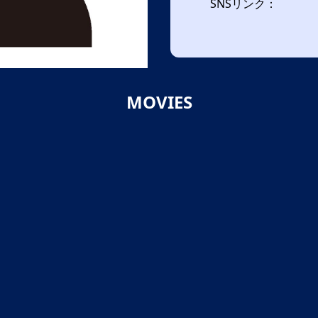
SNSリンク：
MOVIES