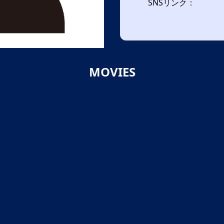
SNSリンク：
MOVIES